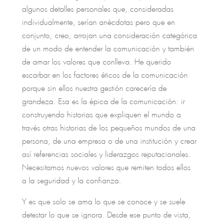
algunos detalles personales que, consideradas
individualmente, serían anécdotas pero que en
conjunto, creo, arrojan una consideración categórica
de un modo de entender la comunicación y también
de amar los valores que conlleva. He querido
escarbar en los factores éticos de la comunicación
porque sin ellos nuestra gestión carecería de
grandeza. Esa es la épica de la comunicación: ir
construyendo historias que expliquen el mundo a
través otras historias de los pequeños mundos de una
persona, de una empresa o de una institución y crear
así referencias sociales y liderazgos reputacionales.
Necesitamos nuevos valores que remiten todos ellos
a la seguridad y la confianza.
Y es que solo se ama lo que se conoce y se suele
detestar lo que se ignora. Desde ese punto de vista,