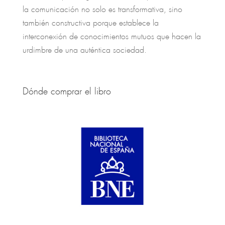
la comunicación no solo es transformativa, sino
también constructiva porque establece la
interconexión de conocimientos mutuos que hacen la
urdimbre de una auténtica sociedad.
Dónde comprar el libro