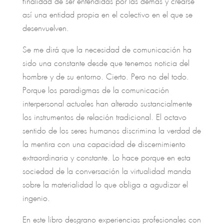
finalidad de ser entendidas por las demás y crearse
así una entidad propia en el colectivo en el que se
desenvuelven.
Se me dirá que la necesidad de comunicación ha
sido una constante desde que tenemos noticia del
hombre y de su entorno. Cierto. Pero no del todo.
Porque los paradigmas de la comunicación
interpersonal actuales han alterado sustancialmente
los instrumentos de relación tradicional. El octavo
sentido de los seres humanos discrimina la verdad de
la mentira con una capacidad de discernimiento
extraordinaria y constante. Lo hace porque en esta
sociedad de la conversación la virtualidad manda
sobre la materialidad lo que obliga a agudizar el
ingenio.
En este libro desgrano experiencias profesionales con