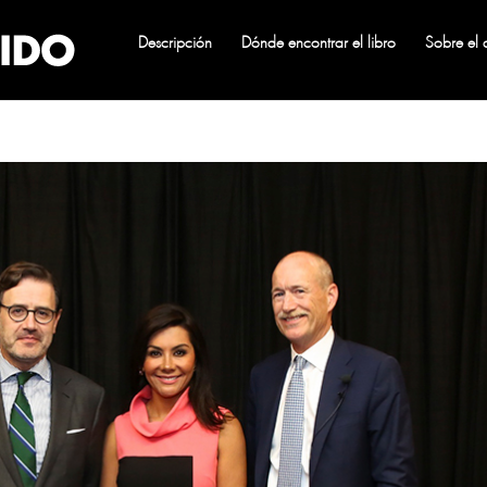
Descripción
Dónde encontrar el libro
Sobre el 