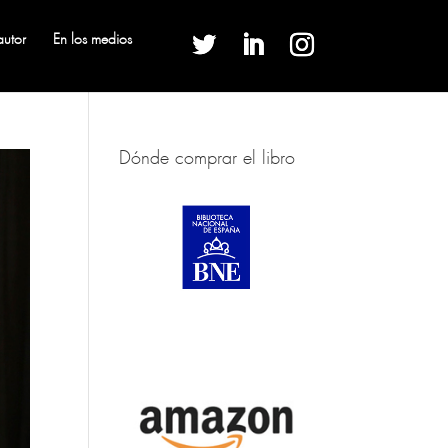
autor
En los medios
Dónde comprar el libro