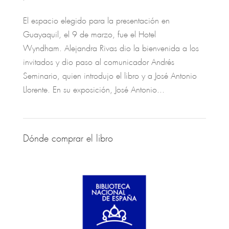
El espacio elegido para la presentación en
Guayaquil, el 9 de marzo, fue el Hotel
Wyndham. Alejandra Rivas dio la bienvenida a los
invitados y dio paso al comunicador Andrés
Seminario, quien introdujo el libro y a José Antonio
Llorente. En su exposición, José Antonio...
Dónde comprar el libro