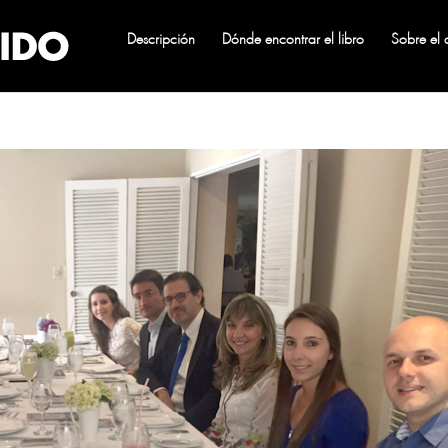
Descripción
Dónde encontrar el libro
Sobre el 