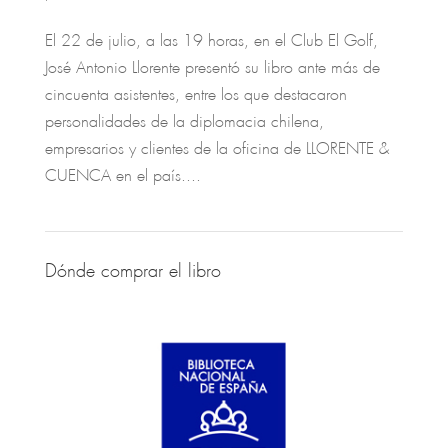
El 22 de julio, a las 19 horas, en el Club El Golf,
José Antonio Llorente presentó su libro ante más de
cincuenta asistentes, entre los que destacaron
personalidades de la diplomacia chilena,
empresarios y clientes de la oficina de LLORENTE &
CUENCA en el país....
Dónde comprar el libro