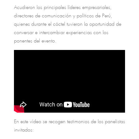
Acudieron los principales líderes empresariales,
directores de comunicación y políticos de Perú,
quienes durante el cóctel tuvieron la oportunidad de
conversar e intercambiar experiencias con los
ponentes del evento.
En este vídeo se recogen testimonios de los panelistas
invitados: