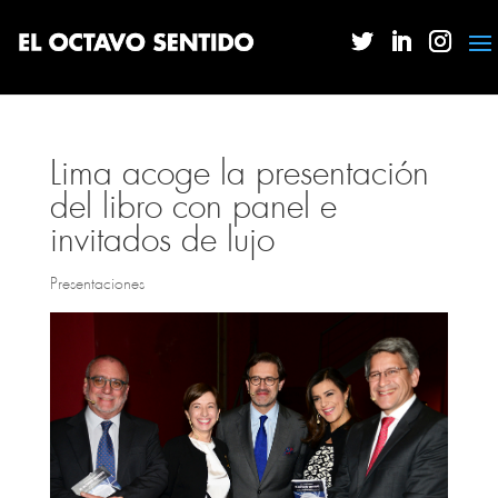
Lima acoge la presentación
del libro con panel e
invitados de lujo
Presentaciones