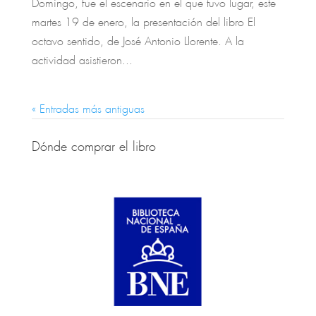
Domingo, fue el escenario en el que tuvo lugar, este
martes 19 de enero, la presentación del libro El
octavo sentido, de José Antonio Llorente. A la
actividad asistieron...
« Entradas más antiguas
Dónde comprar el libro