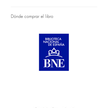
Dónde comprar el libro