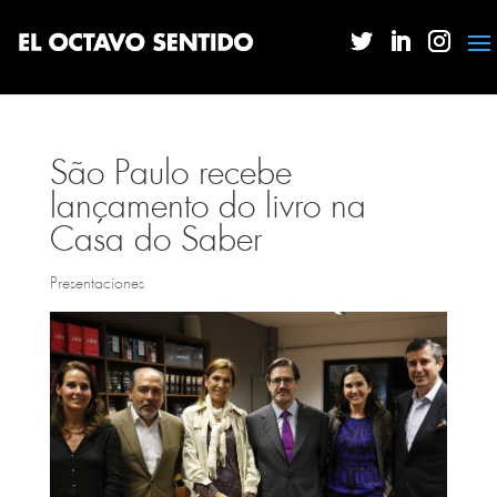
São Paulo recebe
lançamento do livro na
Casa do Saber
Presentaciones