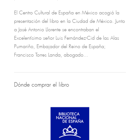
El Centro Cultural de España en México acogió la
presentación del libro en la Ciudad de México. Junto
a José Antonio Llorente se encontraban el
Excelentísimo señor Luis Fernández-Cid de las Alas
Pumariño, Embajador del Reino de España;
Francisco Torres Landa, abogado...
Dónde comprar el libro