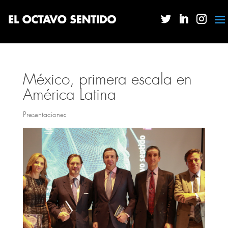
México, primera escala en
América Latina
Presentaciones