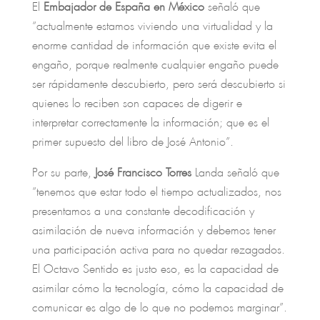
El
Embajador de España en México
señaló que
“actualmente estamos viviendo una virtualidad y la
enorme cantidad de información que existe evita el
engaño, porque realmente cualquier engaño puede
ser rápidamente descubierto, pero será descubierto si
quienes lo reciben son capaces de digerir e
interpretar correctamente la información; que es el
primer supuesto del libro de José Antonio”.
Por su parte,
José Francisco Torres
Landa señaló que
“tenemos que estar todo el tiempo actualizados, nos
presentamos a una constante decodificación y
asimilación de nueva información y debemos tener
una participación activa para no quedar rezagados.
El Octavo Sentido es justo eso, es la capacidad de
asimilar cómo la tecnología, cómo la capacidad de
comunicar es algo de lo que no podemos marginar”.