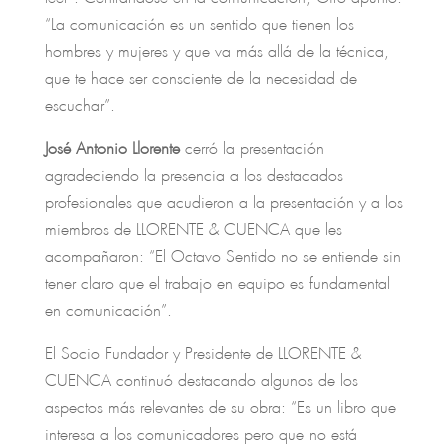
“La comunicación es un sentido que tienen los
hombres y mujeres y que va más allá de la técnica,
que te hace ser consciente de la necesidad de
escuchar”.
José Antonio Llorente
cerró la presentación
agradeciendo la presencia a los destacados
profesionales que acudieron a la presentación y a los
miembros de LLORENTE & CUENCA que les
acompañaron: “El Octavo Sentido no se entiende sin
tener claro que el trabajo en equipo es fundamental
en comunicación”.
El Socio Fundador y Presidente de LLORENTE &
CUENCA continuó destacando algunos de los
aspectos más relevantes de su obra: “Es un libro que
interesa a los comunicadores pero que no está