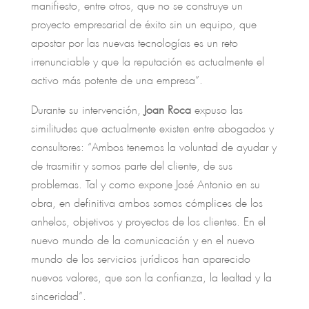
manifiesto, entre otros, que no se construye un
proyecto empresarial de éxito sin un equipo, que
apostar por las nuevas tecnologías es un reto
irrenunciable y que la reputación es actualmente el
activo más potente de una empresa”.
Durante su intervención,
Joan Roca
expuso las
similitudes que actualmente existen entre abogados y
consultores: “Ambos tenemos la voluntad de ayudar y
de trasmitir y somos parte del cliente, de sus
problemas. Tal y como expone José Antonio en su
obra, en definitiva ambos somos cómplices de los
anhelos, objetivos y proyectos de los clientes. En el
nuevo mundo de la comunicación y en el nuevo
mundo de los servicios jurídicos han aparecido
nuevos valores, que son la confianza, la lealtad y la
sinceridad”.