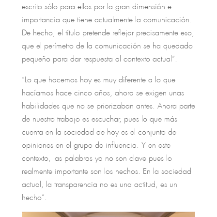
escrito sólo para ellos por la gran dimensión e
importancia que tiene actualmente la comunicación.
De hecho, el título pretende reflejar precisamente eso,
que el perímetro de la comunicación se ha quedado
pequeño para dar respuesta al contexto actual”.
“Lo que hacemos hoy es muy diferente a lo que
hacíamos hace cinco años, ahora se exigen unas
habilidades que no se priorizaban antes. Ahora parte
de nuestro trabajo es escuchar, pues lo que más
cuenta en la sociedad de hoy es el conjunto de
opiniones en el grupo de influencia. Y en este
contexto, las palabras ya no son clave pues lo
realmente importante son los hechos. En la sociedad
actual, la transparencia no es una actitud, es un
hecho”.