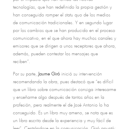
tecnologías, que han redefinido la propia gestión y
han conseguido romper el statu quo de los medios
de comunicación tradicionales. Y en segundo lugar
por los cambios que se han producido en el proceso
comunicativo, en el que ahora hay muchos canales y
emisores que se dirigen a unos receptores que ahora,
además, pueden contestar los mensajes que
reciben”.
Por su parte,
Jaume Giró
inició su intervención
recomendando la obra, pues destacó que “es difícil
que un libro sobre comunicación consiga interesarme
y enseñarme algo después de tantos años en la
profesión, pero realmente el de José Antonio lo ha
conseguido. Es un libro muy ameno, se nota que es
un libro escrito desde la experiencia y muy fácil de
leer”. Centrándose en la comunicación, Giró apuntó: