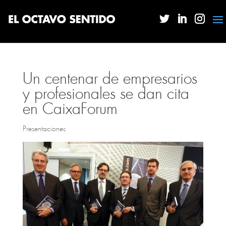
Un centenar de empresarios
y profesionales se dan cita
en CaixaForum
Presentaciones