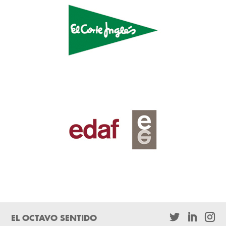
EL OCTAVO SENTIDO