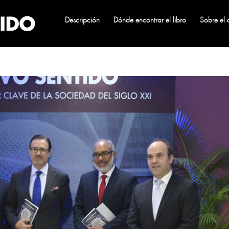
Descripción
Dónde encontrar el libro
Sobre el 